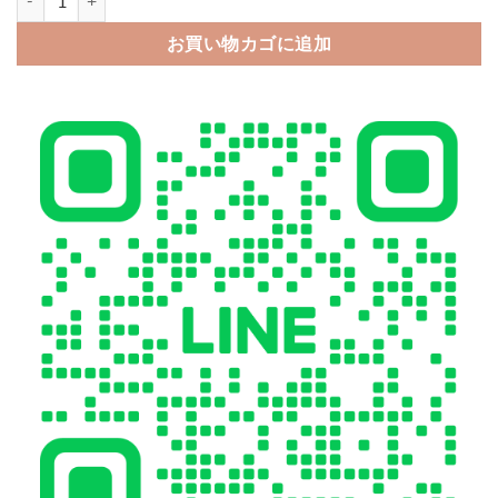
お買い物カゴに追加