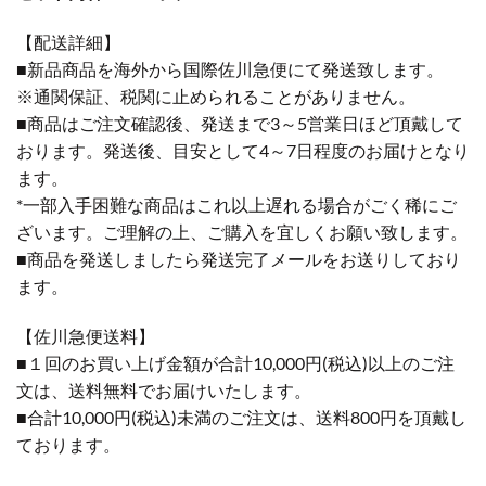
【配送詳細】
■新品商品を海外から国際佐川急便にて発送致します。
※通関保証、税関に止められることがありません。
■商品はご注文確認後、発送まで3～5営業日ほど頂戴して
おります。発送後、目安として4～7日程度のお届けとなり
ます。
*一部入手困難な商品はこれ以上遅れる場合がごく稀にご
ざいます。ご理解の上、ご購入を宜しくお願い致します。
■商品を発送しましたら発送完了メールをお送りしており
ます。
【佐川急便送料】
■１回のお買い上げ金額が合計10,000円(税込)以上のご注
文は、送料無料でお届けいたします。
■合計10,000円(税込)未満のご注文は、送料800円を頂戴し
ております。