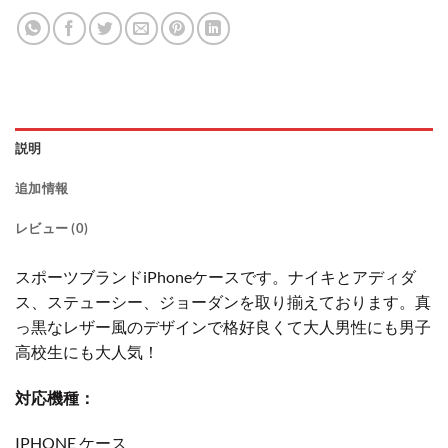
説明
追加情報
レビュー (0)
スポーツブランドiPhoneケースです。ナイキとアディダ
ス、ステューシー、ジョーダンを取り揃えております。真
っ黒なレザー風のデザインで格好良くて大人男性にも男子
高校生にも大人気！
対応機種：
IPHONE ケース