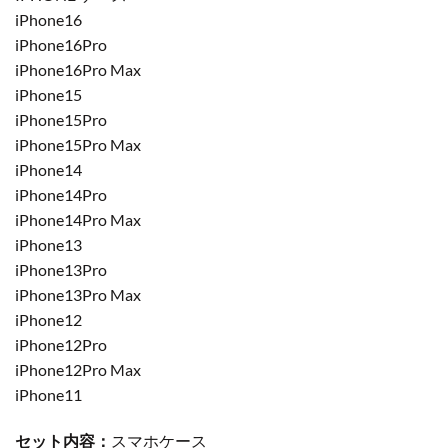
iPhone16
iPhone16Pro
iPhone16Pro Max
iPhone15
iPhone15Pro
iPhone15Pro Max
iPhone14
iPhone14Pro
iPhone14Pro Max
iPhone13
iPhone13Pro
iPhone13Pro Max
iPhone12
iPhone12Pro
iPhone12Pro Max
iPhone11
セット内容：
スマホケース