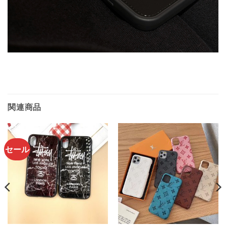
関連商品
セール