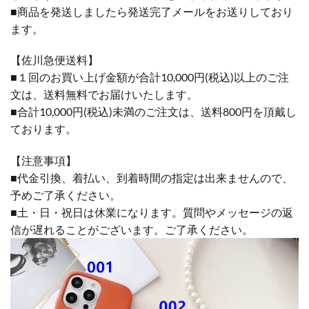
■商品を発送しましたら発送完了メールをお送りしており
ます。
【佐川急便送料】
■１回のお買い上げ金額が合計10,000円(税込)以上のご注
文は、送料無料でお届けいたします。
■合計10,000円(税込)未満のご注文は、送料800円を頂戴し
ております。
【注意事項】
■代金引換、着払い、到着時間の指定は出来ませんので、
予めご了承ください。
■土・日・祝日は休業になります。質問やメッセージの返
信が遅れることがございます。ご了承ください。