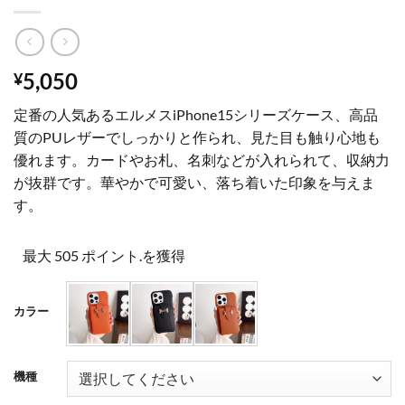
5,050
¥
定番の人気あるエルメスiPhone15シリーズケース、高品
質のPUレザーでしっかりと作られ、見た目も触り心地も
優れます。カードやお札、名刺などが入れられて、収納力
が抜群です。華やかで可愛い、落ち着いた印象を与えま
す。
最大 505 ポイント.を獲得
カラー
機種