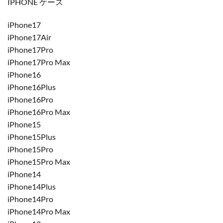
IPHONE ケース
iPhone17
iPhone17Air
iPhone17Pro
iPhone17Pro Max
iPhone16
iPhone16Plus
iPhone16Pro
iPhone16Pro Max
iPhone15
iPhone15Plus
iPhone15Pro
iPhone15Pro Max
iPhone14
iPhone14Plus
iPhone14Pro
iPhone14Pro Max