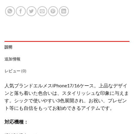
説明
追加情報
レビュー (0)
人気ブランドエルメスiPhone17/16ケース。上品なデザイ
ンと落ち着いた色合いは、スタイリッシュな印象に与えま
す。シックで使いやすい3色展開され、お祝い、プレゼン
ト等にも自信をもってお勧めできるアイテムです。
対応機種：