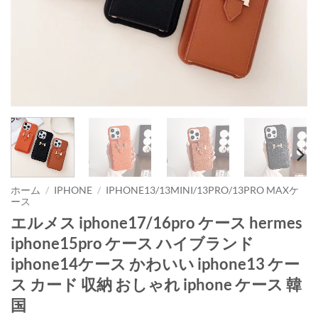
ホーム
/
IPHONE
/
IPHONE13/13MINI/13PRO/13PRO MAXケ
ース
エルメス iphone17/16pro ケース hermes
iphone15pro ケース ハイブランド
iphone14ケース かわいい iphone13 ケー
ス カード 収納 おしゃれ iphone ケース 韓
国