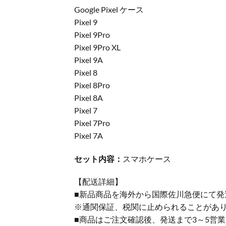
Google Pixel ケース
Pixel 9
Pixel 9Pro
Pixel 9Pro XL
Pixel 9A
Pixel 8
Pixel 8Pro
Pixel 8A
Pixel 7
Pixel 7Pro
Pixel 7A
セット内容：
スマホケース
【配送詳細】
■新品商品を海外から国際佐川急便にて発
※通関保証、税関に止められることがあ
■商品はご注文確認後、発送まで3～5営