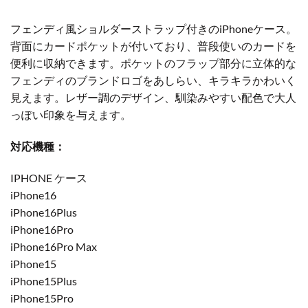
フェンディ風ショルダーストラップ付きのiPhoneケース。
背面にカードポケットが付いており、普段使いのカードを
便利に収納できます。ポケットのフラップ部分に立体的な
フェンディのブランドロゴをあしらい、キラキラかわいく
見えます。レザー調のデザイン、馴染みやすい配色で大人
っぽい印象を与えます。
対応機種：
IPHONE ケース
iPhone16
iPhone16Plus
iPhone16Pro
iPhone16Pro Max
iPhone15
iPhone15Plus
iPhone15Pro