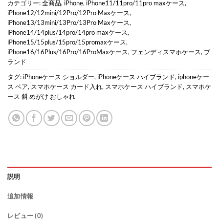
カテゴリー:
全商品
,
iPhone
,
iPhone11/11pro/11pro maxケース
,
iPhone12/12mini/12Pro/12Pro Maxケース
,
iPhone13/13mini/13Pro/13Pro Maxケース
,
iPhone14/14plus/14pro/14pro maxケース
,
iPhone15/15plus/15pro/15promaxケース
,
iPhone16/16Plus/16Pro/16ProMaxケース
,
フェンディスマホケース
,
ブ
ランド
タグ:
iPhoneケース ショルダー
,
iPhoneケース ハイブランド
,
iphoneケー
ス ペア
,
スマホケース カード入れ
,
スマホケース ハイブランド
,
スマホケ
ース 斜 めがけ おしゃれ
説明
追加情報
レビュー (0)