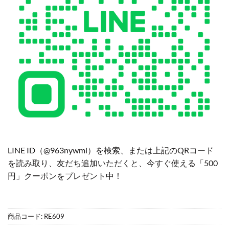
LINE ID（@963nywmi）を検索、または上記のQRコード
を読み取り、友だち追加いただくと、今すぐ使える「500
円」クーポンをプレゼント中！
商品コード:
RE609