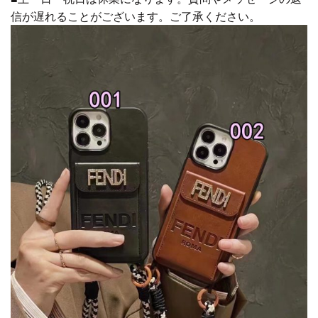
信が遅れることがございます。ご了承ください。