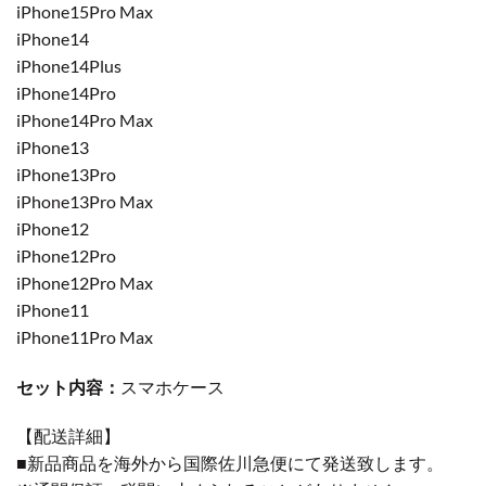
iPhone15Pro Max
iPhone14
iPhone14Plus
iPhone14Pro
iPhone14Pro Max
iPhone13
iPhone13Pro
iPhone13Pro Max
iPhone12
iPhone12Pro
iPhone12Pro Max
iPhone11
iPhone11Pro Max
セット内容：
スマホケース
【配送詳細】
■新品商品を海外から国際佐川急便にて発送致します。