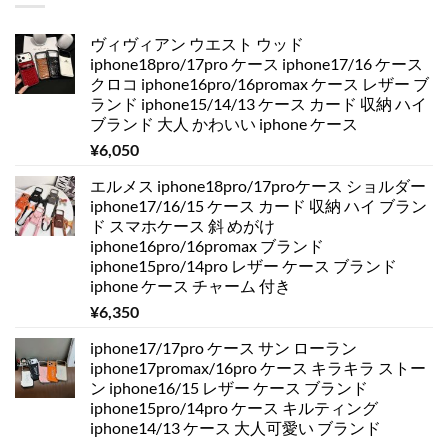
ヴィヴィアン ウエスト ウッド
iphone18pro/17pro ケース iphone17/16 ケース
クロコ iphone16pro/16promax ケース レザー ブ
ランド iphone15/14/13 ケース カード 収納 ハイ
ブランド 大人 かわいい iphone ケース
¥
6,050
エルメス iphone18pro/17proケース ショルダー
iphone17/16/15 ケース カード 収納 ハイ ブラン
ド スマホケース 斜 めがけ
iphone16pro/16promax ブランド
iphone15pro/14pro レザー ケース ブランド
iphone ケース チャーム 付き
¥
6,350
iphone17/17pro ケース サン ローラン
iphone17promax/16pro ケース キラキラ ストー
ン iphone16/15 レザー ケース ブランド
iphone15pro/14pro ケース キルティング
iphone14/13 ケース 大人可愛い ブランド