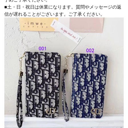
■土・日・祝日は休業になります。質問やメッセージの返
信が遅れることがございます。ご了承ください。