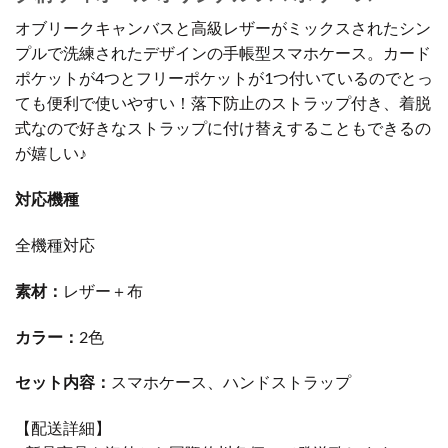
オブリークキャンバスと高級レザーがミックスされたシン
プルで洗練されたデザインの手帳型スマホケース。カード
ポケットが4つとフリーポケットが1つ付いているのでとっ
ても便利で使いやすい！落下防止のストラップ付き、着脱
式なので好きなストラップに付け替えすることもできるの
が嬉しい♪
対応機種
全機種対応
素材：
レザー＋布
カラー：
2色
セット内容：
スマホケース、ハンドストラップ
【配送詳細】