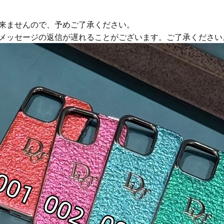
来ませんので、予めご了承ください。
やメッセージの返信が遅れることがございます。ご了承ください