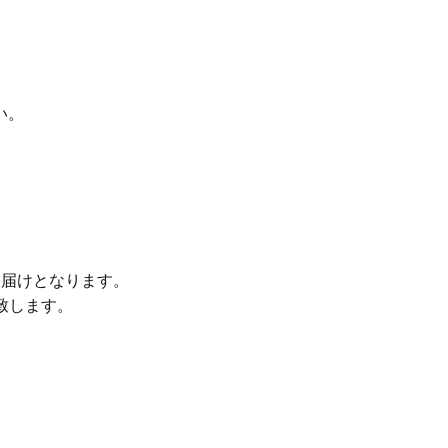
い。
お届けとなります。
致します。