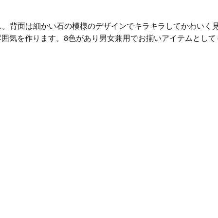
ース。背面は細かい石の模様のデザインでキラキラしてかわいく見
雰囲気を作ります。8色があり男女兼用でお揃いアイテムとして