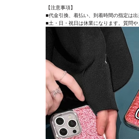
【注意事項】
■代金引換、着払い、到着時間の指定は出
■土・日・祝日は休業になります。質問