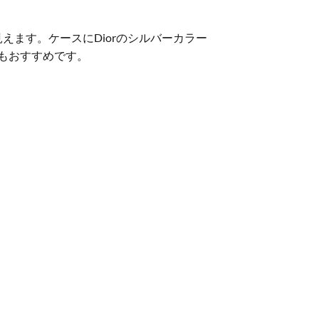
えます。ケースにDiorのシルバーカラー
もおすすめです。