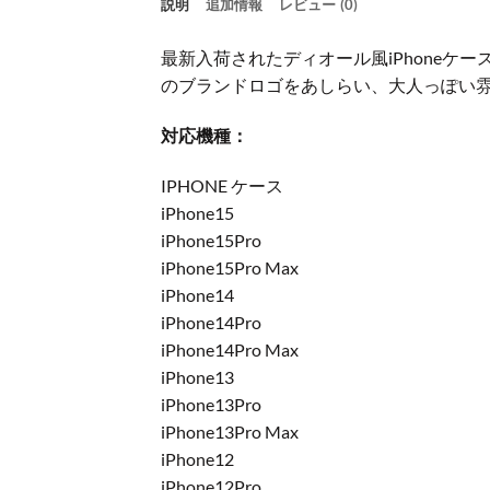
説明
追加情報
レビュー (0)
最新入荷されたディオール風iPhoneケ
のブランドロゴをあしらい、大人っぽい
対応機種：
IPHONE ケース
iPhone15
iPhone15Pro
iPhone15Pro Max
iPhone14
iPhone14Pro
iPhone14Pro Max
iPhone13
iPhone13Pro
iPhone13Pro Max
iPhone12
iPhone12Pro