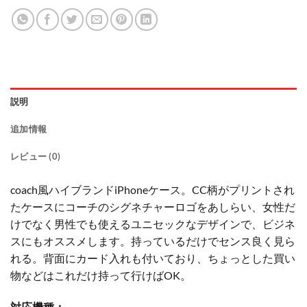
説明
追加情報
レビュー (0)
coach風ハイブランドiPhoneケース。CC柄がプリントされ
たケースにコーチのシグネチャーロゴをあしらい、女性だ
けでなく男性でも使えるユニセックなデザインで、ビジネ
スにもオススメします。持っているだけでセンス良く見ら
れる。背面にカード入れも付いており、ちょっとした買い
物などはこれだけ持って行けばOK。
対応機種：