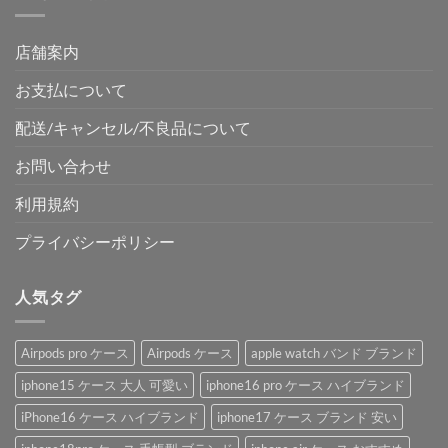
店舗案内
お支払について
配送/キャンセル/不良品について
お問い合わせ
利用規約
プライバシーポリシー
人気タグ
Airpods pro ケース
Airpods ケース
apple watch バンド ブランド
iphone15 ケース 大人 可愛い
iphone16 pro ケース ハイブランド
iPhone16 ケース ハイブランド
iphone17 ケース ブランド 安い