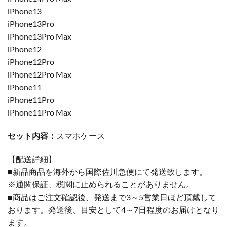
iPhone13
iPhone13Pro
iPhone13Pro Max
iPhone12
iPhone12Pro
iPhone12Pro Max
iPhone11
iPhone11Pro
iPhone11Pro Max
セット内容：
スマホケース
【配送詳細】
■新品商品を海外から国際佐川急便にて発送致します。
※通関保証、税関に止められることがありません。
■商品はご注文確認後、発送まで3～5営業日ほど頂戴して
おります。発送後、目安として4～7日程度のお届けとなり
ます。