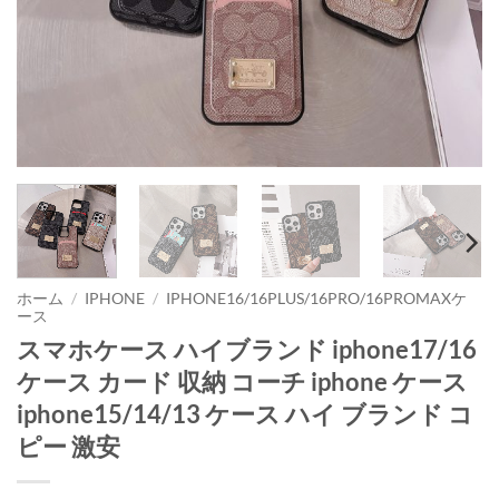
ホーム
/
IPHONE
/
IPHONE16/16PLUS/16PRO/16PROMAXケ
ース
スマホケース ハイブランド iphone17/16
ケース カード 収納 コーチ iphone ケース
iphone15/14/13 ケース ハイ ブランド コ
ピー 激安