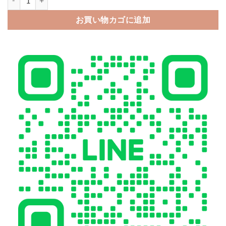
お買い物カゴに追加