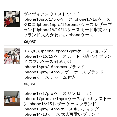
ヴィヴィアン ウエスト ウッド
iphone18pro/17pro ケース iphone17/16 ケース
クロコ iphone16pro/16promax ケース レザー ブ
ランド iphone15/14/13 ケース カード 収納 ハイ
ブランド 大人 かわいい iphone ケース
¥
6,050
エルメス iphone18pro/17proケース ショルダー
iphone17/16/15 ケース カード 収納 ハイ ブラン
ド スマホケース 斜 めがけ
iphone16pro/16promax ブランド
iphone15pro/14pro レザー ケース ブランド
iphone ケース チャーム 付き
¥
6,350
iphone17/17pro ケース サン ローラン
iphone17promax/16pro ケース キラキラ ストー
ン iphone16/15 レザー ケース ブランド
iphone15pro/14pro ケース キルティング
iphone14/13 ケース 大人可愛い ブランド