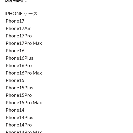
IPHONE ケース
iPhone17
iPhone17Air
iPhone17Pro
iPhone17Pro Max
iPhone16
iPhone16Plus
iPhone16Pro
iPhone16Pro Max
iPhone15
iPhone15Plus
iPhone15Pro
iPhone15Pro Max
iPhone14
iPhone14Plus
iPhone14Pro
iPhone14Pro Max