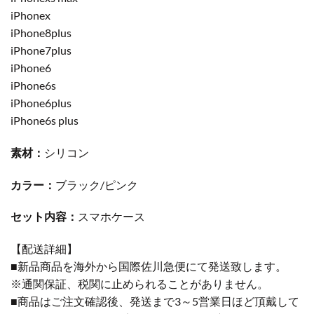
iPhonex
iPhone8plus
iPhone7plus
iPhone6
iPhone6s
iPhone6plus
iPhone6s plus
素材：
シリコン
カラー：
ブラック/ピンク
セット内容：
スマホケース
【配送詳細】
■新品商品を海外から国際佐川急便にて発送致します。
※通関保証、税関に止められることがありません。
■商品はご注文確認後、発送まで3～5営業日ほど頂戴して