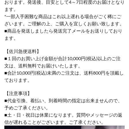
おります。発送後、目安として4～7日程度のお届けとなり
ます。
*一部入手困難な商品はこれ以上遅れる場合がごく稀にご
ざいます。ご理解の上、ご購入を宜しくお願い致します。
■商品を発送しましたら発送完了メールをお送りしており
ます。
【佐川急便送料】
■１回のお買い上げ金額が合計10,000円(税込)以上のご注
文は、送料無料でお届けいたします。
■合計10,000円(税込)未満のご注文は、送料800円を頂戴し
ております。
【注意事項】
■代金引換、着払い、到着時間の指定は出来ませんので、
予めご了承ください。
■土・日・祝日は休業になります。質問やメッセージの返
信が遅れることがございます。ご了承ください。