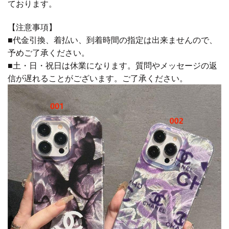
ております。
【注意事項】
■代金引換、着払い、到着時間の指定は出来ませんので、
予めご了承ください。
■土・日・祝日は休業になります。質問やメッセージの返
信が遅れることがございます。ご了承ください。