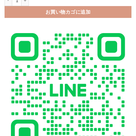
お買い物カゴに追加