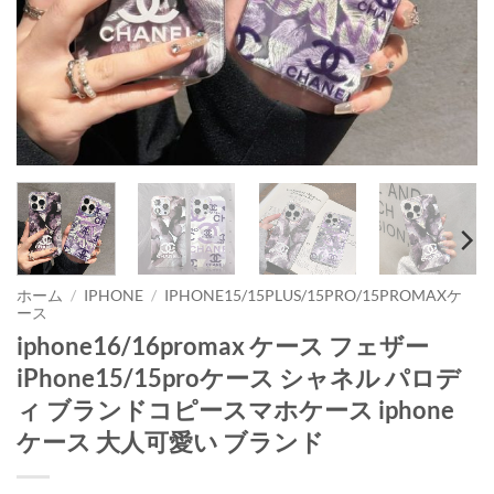
ホーム
/
IPHONE
/
IPHONE15/15PLUS/15PRO/15PROMAXケ
ース
iphone16/16promax ケース フェザー
iPhone15/15proケース シャネル パロデ
ィ ブランドコピースマホケース iphone
ケース 大人可愛い ブランド