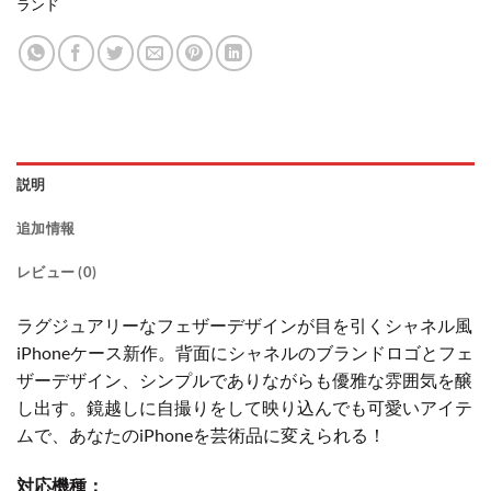
ランド
説明
追加情報
レビュー (0)
ラグジュアリーなフェザーデザインが目を引くシャネル風
iPhoneケース新作。背面にシャネルのブランドロゴとフェ
ザーデザイン、シンプルでありながらも優雅な雰囲気を醸
し出す。鏡越しに自撮りをして映り込んでも可愛いアイテ
ムで、あなたのiPhoneを芸術品に変えられる！
対応機種：