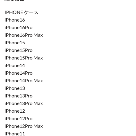
IPHONE ケース
iPhone16
iPhone16Pro
iPhone16Pro Max
iPhone15
iPhone15Pro
iPhone15Pro Max
iPhone14
iPhone14Pro
iPhone14Pro Max
iPhone13
iPhone13Pro
iPhone13Pro Max
iPhone12
iPhone12Pro
iPhone12Pro Max
iPhone11