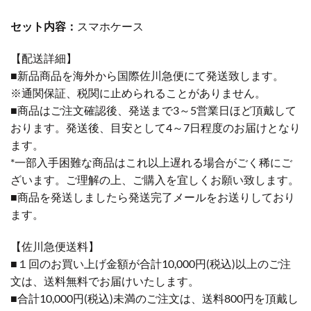
セット内容：
スマホケース
【配送詳細】
■新品商品を海外から国際佐川急便にて発送致します。
※通関保証、税関に止められることがありません。
■商品はご注文確認後、発送まで3～5営業日ほど頂戴して
おります。発送後、目安として4～7日程度のお届けとなり
ます。
*一部入手困難な商品はこれ以上遅れる場合がごく稀にご
ざいます。ご理解の上、ご購入を宜しくお願い致します。
■商品を発送しましたら発送完了メールをお送りしており
ます。
【佐川急便送料】
■１回のお買い上げ金額が合計10,000円(税込)以上のご注
文は、送料無料でお届けいたします。
■合計10,000円(税込)未満のご注文は、送料800円を頂戴し