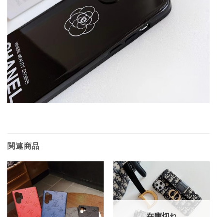
関連商品
在庫切れ