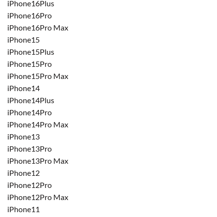
iPhone16Plus
iPhone16Pro
iPhone16Pro Max
iPhone15
iPhone15Plus
iPhone15Pro
iPhone15Pro Max
iPhone14
iPhone14Plus
iPhone14Pro
iPhone14Pro Max
iPhone13
iPhone13Pro
iPhone13Pro Max
iPhone12
iPhone12Pro
iPhone12Pro Max
iPhone11