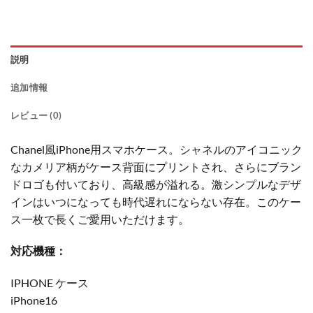
説明
追加情報
レビュー (0)
Chanel風iPhone用スマホケース。シャネルのアイコニック
なカメリア柄がケース背面にプリントされ、さらにブラン
ドロゴも付いており、高級感が溢れる。激シンプルなデザ
インはいつになっても時代遅れにならない存在。このケー
ス一枚で長くご愛用いただけます。
対応機種：
IPHONE ケース
iPhone16