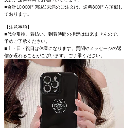
■合計10,000円(税込)未満のご注文は、送料800円を頂戴し
ております。
【注意事項】
■代金引換、着払い、到着時間の指定は出来ませんので、
予めご了承ください。
■土・日・祝日は休業になります。質問やメッセージの返
信が遅れることがございます。ご了承ください。