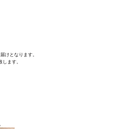
お届けとなります。
致します。
。