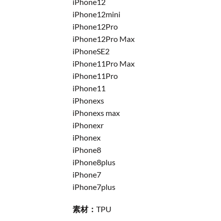
iPhone12
iPhone12mini
iPhone12Pro
iPhone12Pro Max
iPhoneSE2
iPhone11Pro Max
iPhone11Pro
iPhone11
iPhonexs
iPhonexs max
iPhonexr
iPhonex
iPhone8
iPhone8plus
iPhone7
iPhone7plus
素材：
TPU