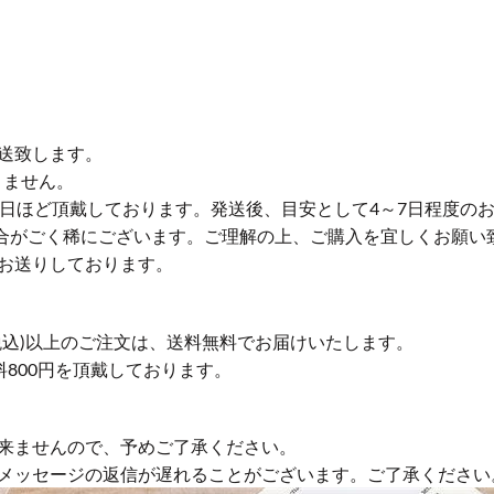
送致します。
りません。
業日ほど頂戴しております。発送後、目安として4～7日程度の
合がごく稀にございます。ご理解の上、ご購入を宜しくお願い
お送りしております。
円(税込)以上のご注文は、送料無料でお届けいたします。
送料800円を頂戴しております。
来ませんので、予めご了承ください。
やメッセージの返信が遅れることがございます。ご了承ください