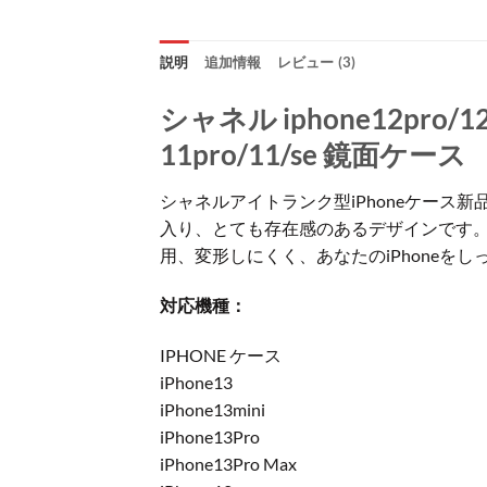
説明
追加情報
レビュー (3)
シャネル iphone12pro
11pro/11/se 鏡面ケース
シャネルアイトランク型iPhoneケース
入り、とても存在感のあるデザインです。
用、変形しにくく、あなたのiPhoneを
対応機種：
IPHONE ケース
iPhone13
iPhone13mini
iPhone13Pro
iPhone13Pro Max