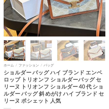
ホーム
/
ファッション
/
バッグ
ショルダー バッグ ハイ ブランド エンベ
ロップ トリオンフ ショルダーバッグ セ
リーヌ トリオンフ ショルダー 40 代 ショ
ルダー バッグ 斜 めがけ ハイ ブランド セ
リーヌ ポシェット 人気