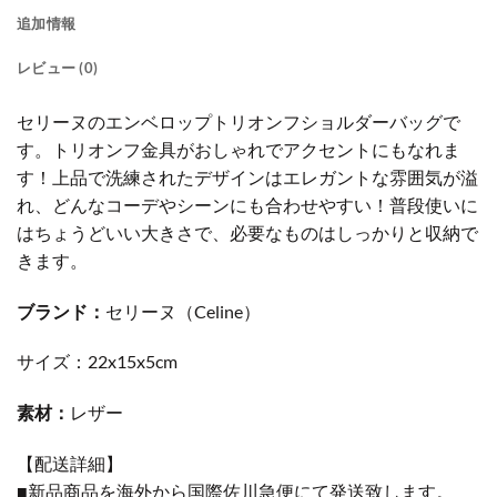
追加情報
レビュー (0)
セリーヌのエンベロップトリオンフショルダーバッグで
す。トリオンフ金具がおしゃれでアクセントにもなれま
す！上品で洗練されたデザインはエレガントな雰囲気が溢
れ、どんなコーデやシーンにも合わせやすい！普段使いに
はちょうどいい大きさで、必要なものはしっかりと収納で
きます。
ブランド：
セリーヌ（Celine）
サイズ：22x15x5cm
素材：
レザー
【配送詳細】
■新品商品を海外から国際佐川急便にて発送致します。