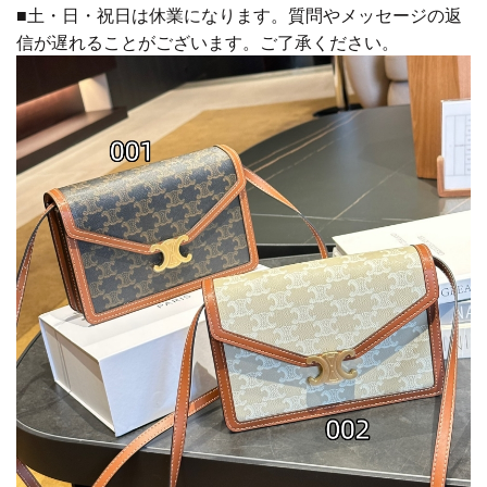
■土・日・祝日は休業になります。質問やメッセージの返
信が遅れることがございます。ご了承ください。