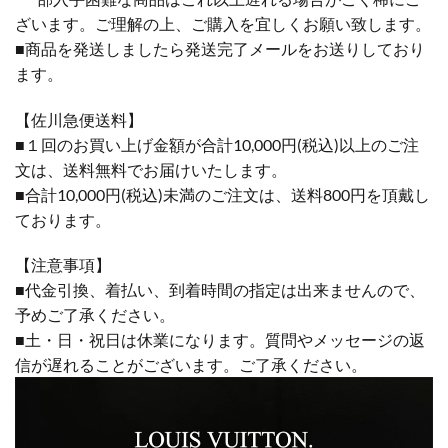
ざいます。ご理解の上、ご購入を宜しくお願い致します。
■商品を発送しましたら発送完了メールをお送りしており
ます。
【佐川急便送料】
■１回のお買い上げ金額が合計10,000円(税込)以上のご注
文は、送料無料でお届けいたします。
■合計10,000円(税込)未満のご注文は、送料800円を頂戴し
ております。
【注意事項】
■代金引換、着払い、到着時間の指定は出来ませんので、
予めご了承ください。
■土・日・祝日は休業になります。質問やメッセージの返
信が遅れることがございます。ご了承ください。