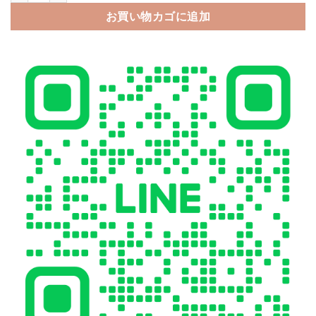
お買い物カゴに追加