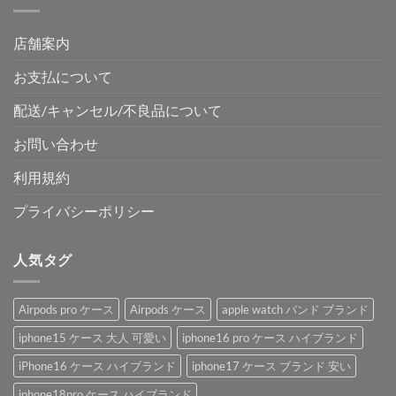
店舗案内
お支払について
配送/キャンセル/不良品について
お問い合わせ
利用規約
プライバシーポリシー
人気タグ
Airpods pro ケース
Airpods ケース
apple watch バンド ブランド
iphone15 ケース 大人 可愛い
iphone16 pro ケース ハイブランド
iPhone16 ケース ハイブランド
iphone17 ケース ブランド 安い
iphone18pro ケース ハイブランド