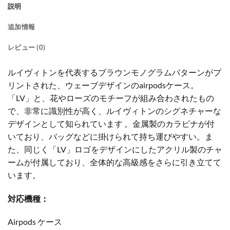
説明
追加情報
レビュー (0)
ルイヴィトンを代表するブラウンモノグラムバターンがプ
リントされた、ウェーブデザインのairpodsケース。
「LV」と、花やローズのモチーフが組み合わされたもの
で、非常に識別性が高く、ルイヴィトンのシグネチャーな
デザインとして知られています 。金属製のカラビナが付
いており、バッグなどに掛けられて持ち運びやすい。ま
た、同じく「LV」ロゴをデザインにしたアクリル製のチャ
ームが付属しており、全体的な高級感をさらに引き立てて
います。
対応機種：
Airpods ケース