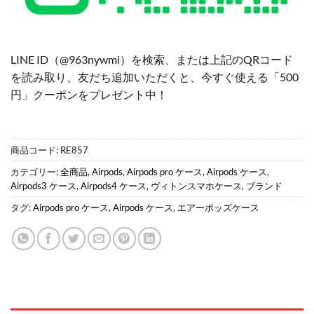
LINE ID（@963nywmi）を検索、または上記のQRコード
を読み取り、友だち追加いただくと、今すぐ使える「500
円」クーポンをプレゼント中！
商品コード:
RE857
カテゴリー:
全商品
,
Airpods
,
Airpods pro ケース
,
Airpods ケース
,
Airpods3 ケース
,
Airpods4 ケース
,
ヴィトンスマホケース
,
ブランド
タグ:
Airpods pro ケース
,
Airpods ケース
,
エアーポッズケース