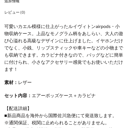
追加情報
レビュー (0)
可愛いカエル模様に仕上がったルイヴィトンairpods・小
物収納ケース。上品なモノグラム柄をあしらい、大人の遊
び心溢れる高級なデザインに仕上げました。イヤホンだけ
でなく、小銭、リップスティックや車キーなどの小物まで
も収納できます。カラビナ付きなので、バッグなどに簡単
に付けられ、小さなアクセサリー感覚でもお使いいただけ
ます！
素材：
レザー
セット内容：
エアーポッズケース＋カラビナ
【配送詳細】
■新品商品を海外から国際佐川急便にて発送致します。
※通関保証、税関に止められることがありません。