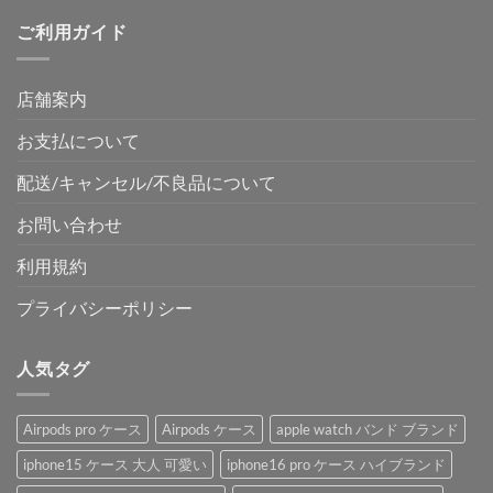
ご利用ガイド
店舗案内
お支払について
配送/キャンセル/不良品について
お問い合わせ
利用規約
プライバシーポリシー
人気タグ
Airpods pro ケース
Airpods ケース
apple watch バンド ブランド
iphone15 ケース 大人 可愛い
iphone16 pro ケース ハイブランド